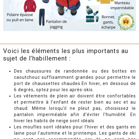
Voici les éléments les plus importants au
sujet de l’habillement :
D
es chaussures de randonnée ou des bottes en
caoutchouc suffisamment grandes pour permettre le
port de chaussettes chaudes.
En hiver, en dessous de
6 degrés, optez pour les après-skis.
Les vêtements de plein air doivent être confortables
et permettre à l'enfant de rester bien au sec et au
chaud. Même lorsqu'il ne pleut pas, choisissez le
pantalon imperméable afin d'éviter l'humidité. En
hiver les habits de neige sont idéals.
Les moufles sont idéales pour l’hiver et des gants en
laine pour l’automne et le printemps. Les gants de ski