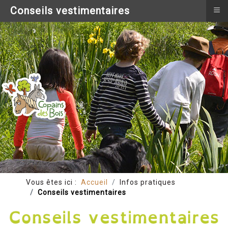
≡
Conseils vestimentaires
Vous êtes ici :
Accueil
Infos pratiques
Conseils vestimentaires