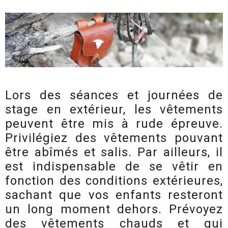
Lors des séances et journées de
stage en extérieur, les vêtements
peuvent être mis à rude épreuve.
Privilégiez des vêtements pouvant
être abîmés et salis. Par ailleurs, il
est indispensable de se vêtir en
fonction des conditions extérieures,
sachant que vos enfants resteront
un long moment dehors. Prévoyez
des vêtements chauds et qui