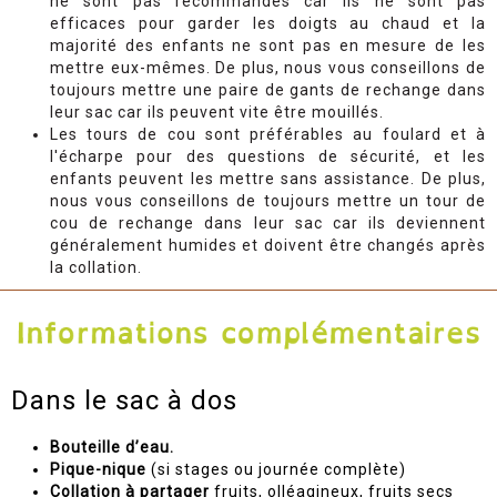
ne sont pas recommandés car ils ne sont pas
efficaces pour garder les doigts au chaud et la
majorité des enfants ne sont pas en mesure de les
mettre eux-mêmes. De plus, nous vous conseillons de
toujours mettre une paire de gants de rechange dans
leur sac car ils peuvent vite être mouillés.
Les tours de cou sont préférables au foulard et à
l'écharpe pour des questions de sécurité, et les
enfants peuvent les mettre sans assistance. De plus,
nous vous conseillons de toujours mettre un tour de
cou de rechange dans leur sac car ils deviennent
généralement humides et doivent être changés après
la collation.
Dans le sac à dos
Bouteille d’eau.
Pique-nique
(si stages ou journée complète)
Collation à partager
fruits, olléagineux, fruits secs