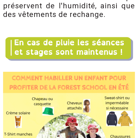
préservent de l'humidité, ainsi que
des vêtements de rechange.