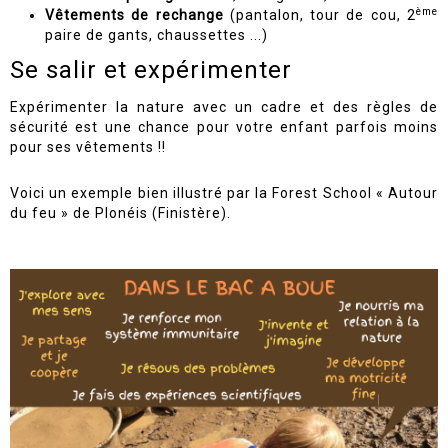
ème
Vêtements de rechange
(pantalon, tour de cou, 2
paire de gants, chaussettes ...)
Se salir et expérimenter
Expérimenter la nature avec un cadre et des règles de
sécurité est une chance pour votre enfant parfois moins
pour ses vêtements !!
Voici un exemple bien illustré par la Forest School « Autour
du feu » de Plonéis (Finistère).