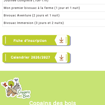
Journée complète (10h-17h)
Mon premier bivouac à la ferme (1 jour et 1 nuit)
Bivouac Aventure (2 jours et 1 nuit)
Bivouac Immersion (3 jours et 2 nuits)
Copains des bois