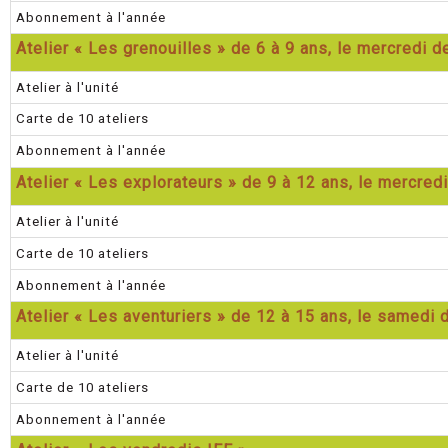
Abonnement à l'année
Atelier « Les grenouilles » de 6 à 9 ans, le mercredi 
Atelier à l'unité
Carte de 10 ateliers
Abonnement à l'année
Atelier « Les explorateurs » de 9 à 12 ans, le mercred
Atelier à l'unité
Carte de 10 ateliers
Abonnement à l'année
Atelier « Les aventuriers » de 12 à 15 ans, le samedi
Atelier à l'unité
Carte de 10 ateliers
Abonnement à l'année