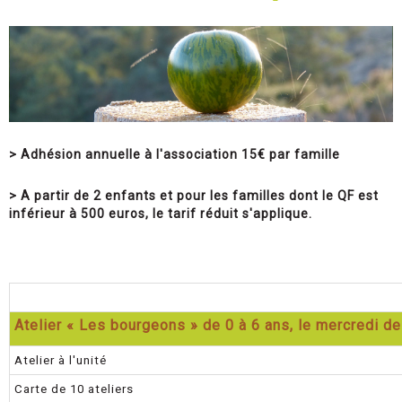
> Adhésion annuelle à l'association 15€ par famille
> A partir de 2 enfants et pour les familles dont le QF est
inférieur à 500 euros, le tarif réduit s'applique.
Atelier « Les bourgeons » de 0 à 6 ans, le mercredi d
Atelier à l'unité
Carte de 10 ateliers