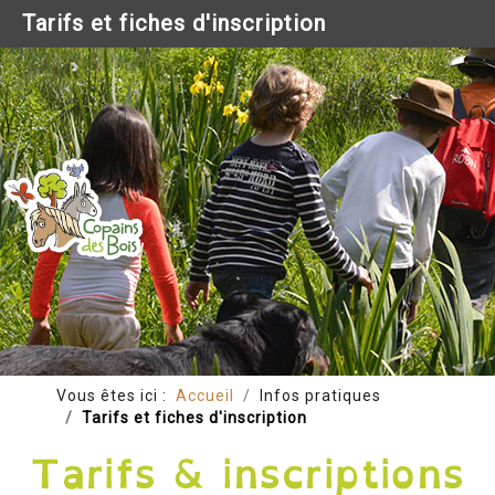
Tarifs et fiches d'inscription
Vous êtes ici :
Accueil
Infos pratiques
Tarifs et fiches d'inscription