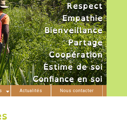
s
Actualités
Nous contacter