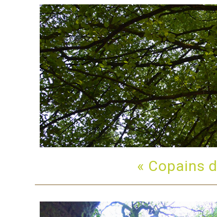
« Copains d