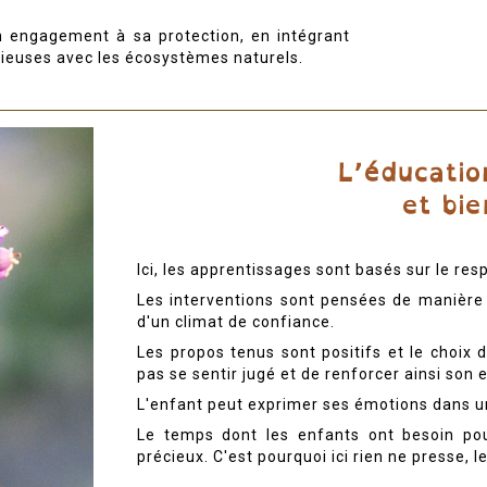
 engagement à sa protection, en intégrant
ieuses avec les écosystèmes naturels.
Ici, les apprentissages sont basés sur le res
Les interventions sont pensées de manière 
d'un climat de confiance.
Les propos tenus sont positifs et le choix 
pas se sentir jugé et de renforcer ainsi son 
L'enfant peut exprimer ses émotions dans un
Le temps dont les enfants ont besoin pour
précieux. C'est pourquoi ici rien ne presse, 