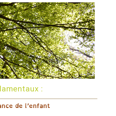
ndamentaux :