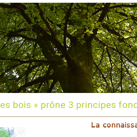
es bois » prône 3 principes fo